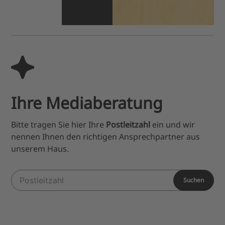
Ihre Mediaberatung
Bitte tragen Sie hier Ihre
Postleitzahl
ein und wir
nennen Ihnen den richtigen Ansprechpartner aus
unserem Haus.
Suchen