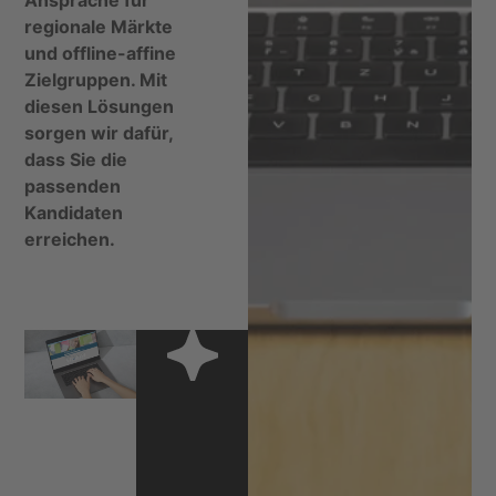
Ansprache für
regionale Märkte
und offline-affine
Zielgruppen. Mit
diesen Lösungen
sorgen wir dafür,
dass Sie die
passenden
Kandidaten
erreichen.