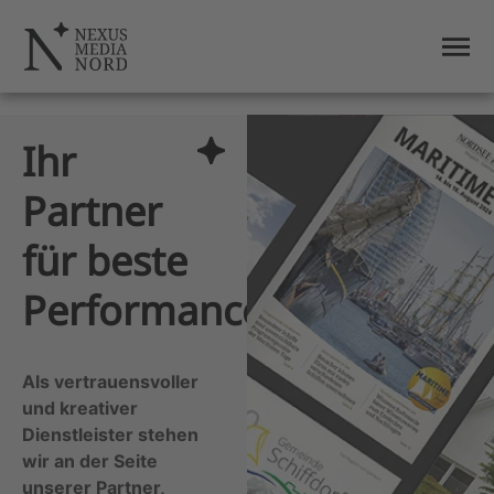
Ihr
Partner
für beste
Performance
Als vertrauensvoller
und kreativer
Dienstleister stehen
wir an der Seite
unserer Partner,