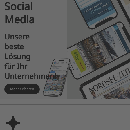
Social
Media
Unsere
beste
Lösung
für Ihr
Unternehmen!
Mehr erfahren