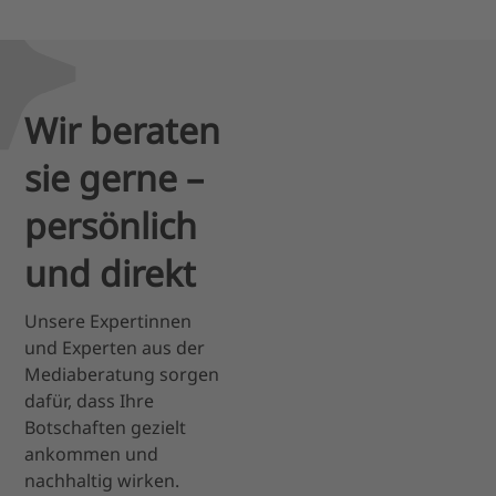
Wir beraten
sie gerne –
persönlich
und direkt
Unsere Expertinnen
und Experten aus der
Mediaberatung sorgen
dafür, dass Ihre
Botschaften gezielt
ankommen und
nachhaltig wirken.