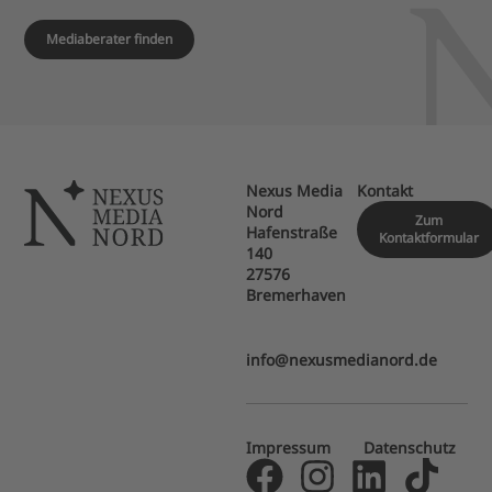
Mediaberater finden
Nexus Media
Kontakt
Nord
Zum
Hafenstraße
Kontaktformular
140
27576
Bremerhaven
info@nexusmedianord.de
Impressum
Datenschutz