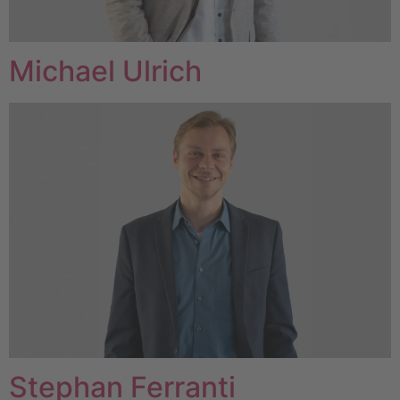
Michael Ulrich
Stephan Ferranti